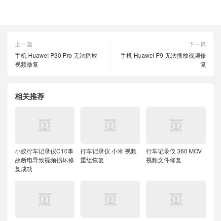
上一篇
下一篇
手机 Huawei P30 Pro 无法播放
手机 Huawei P9 无法播放视频修
视频修复
复
相关推荐
小蚁行车记录仪C10事
行车记录仪 小米 视频
行车记录仪 360 MOV
故断电导致视频损坏修
重组恢复
视频文件修复
复成功