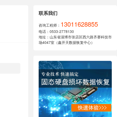
联系我们
13011628855
咨询工程师：
电话：0533-2778130
地址：山东省淄博市张店区西六路齐赛科技市
场4047室（鑫开天数据恢复中心）