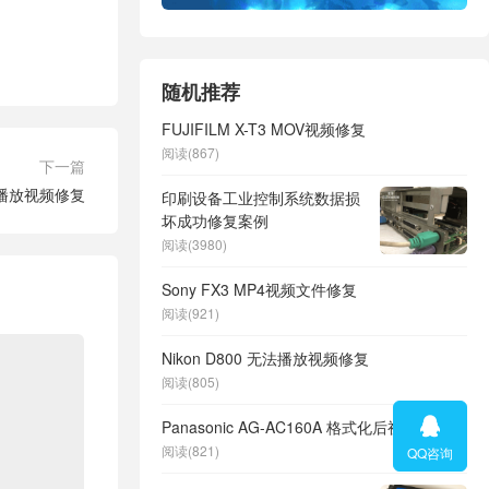
随机推荐
FUJIFILM X-T3 MOV视频修复
阅读(867)
下一篇
 无法播放视频修复
印刷设备工业控制系统数据损
坏成功修复案例
阅读(3980)
Sony FX3 MP4视频文件修复
阅读(921)
Nikon D800 无法播放视频修复
阅读(805)

Panasonic AG-AC160A 格式化后视频恢复
阅读(821)
QQ咨询