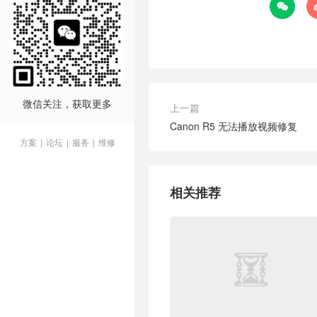

微信关注，获取更多
上一篇
Canon R5 无法播放视频修复
方案
|
论坛
|
服务
|
维修
相关推荐