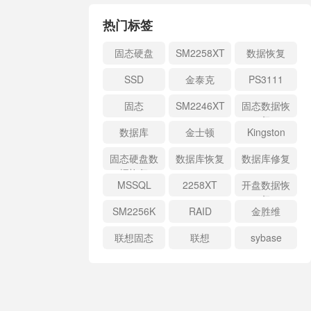
热门标签
固态硬盘
SM2258XT
数据恢复
SSD
金泰克
PS3111
固态
SM2246XT
固态数据恢
复
数据库
金士顿
Kingston
固态硬盘数
数据库恢复
数据库修复
据恢复
MSSQL
2258XT
开盘数据恢
复
SM2256K
RAID
金胜维
联想固态
联想
sybase