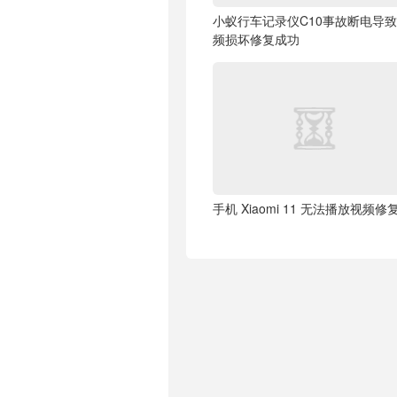
小蚁行车记录仪C10事故断电导
频损坏修复成功
手机 Xiaomi 11 无法播放视频修