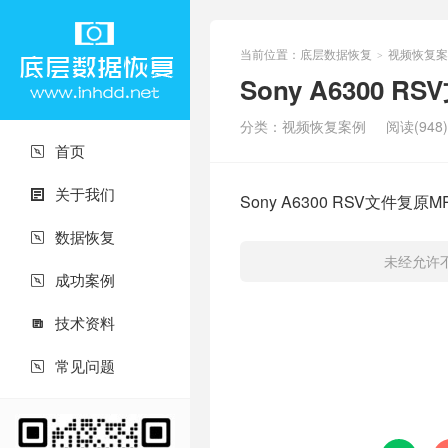
当前位置：
底层数据恢复
视频恢复案
>
Sony A6300 
分类：
视频恢复案例
阅读(948)
首页

关于我们

Sony A6300 RSV文件复原
数据恢复

未经允许
成功案例

技术资料

常见问题
