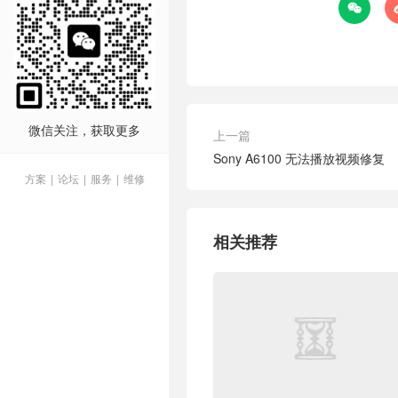

微信关注，获取更多
上一篇
Sony A6100 无法播放视频修复
方案
|
论坛
|
服务
|
维修
相关推荐