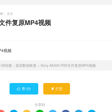
例
正文
>
RSV文件复原MP4视频
MP4视频
不得转载：
底层数据恢复
»
Sony A6300 RSV文件复原MP4视频
赞 (
0
)
打赏


分享到