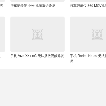
致视
行车记录仪 小米 视频重组恢复
行车记录仪 360 MOV
复
手机 Vivo X51 5G 无法播放视频修复
手机 Redmi Note9 
复