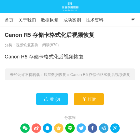
首页
关于我们
数据恢复
成功案例
技术资料

常见问题
Canon R5 存储卡格式化后视频恢复
分类：
视频恢复案例
阅读(870)
底层数据恢复
Canon R5 存储卡格式化后视频恢复
未经允许不得转载：
底层数据恢复
»
Canon R5 存储卡格式化后视频恢复
赞 (
0
)
打赏


分享到








