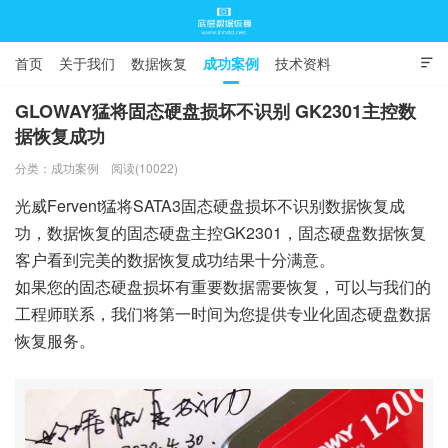
首页
关于我们
数据恢复
成功案例
技术资料

常见问题
GLOWAY猛将固态硬盘损坏不识别 GK2301主控数
据恢复成功
底层数据恢复
分类：
成功案例
阅读(10022)
光威Fervent猛将SATA3固态硬盘损坏不识别数据恢复成
功，数据恢复的固态硬盘主控GK2301，固态硬盘数据恢复
客户看到完美的数据恢复成功结果十分满意。
如果您的固态硬盘损坏有重要数据需要恢复，可以与我们的
工程师联系，我们将第一时间为您提供专业化固态硬盘数据
恢复服务。