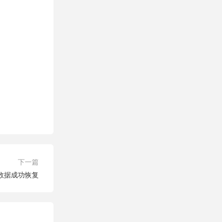
下一篇
数据成功恢复