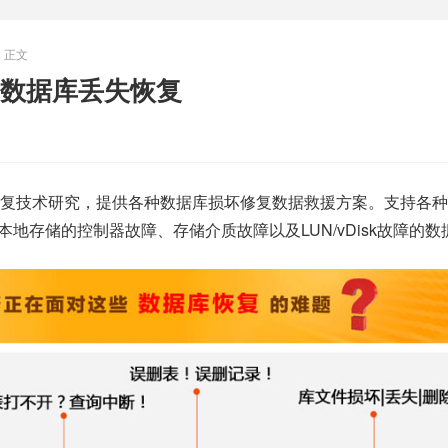
正文
数据库丢失恢复
复技术研究，提供各种数据库损坏修复数据救援方案。支持各种
务器本地存储的控制器故障、存储介质故障以及LUN/vDisk故障的