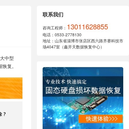
联系我们
13011628855
咨询工程师：
电话：0533-2778130
地址：山东省淄博市张店区西六路齐赛科技市
场4047室（鑫开天数据恢复中心）
大中型
数据恢复。