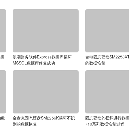
数据
浪潮财务软件Express数据库损坏
台电固态硬盘SM2258
MSSQL数据库修复成功
的数据恢复
的数
金泰克固态硬盘SM2256K损坏不识
固态硬盘的损坏进行数据恢复
别的数据恢复
710系列数据恢复过程