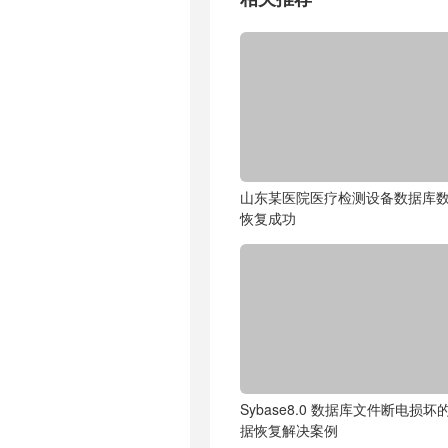
山东某医院医疗检测设备数据库
恢复成功
Sybase8.0 数据库文件断电损坏
据恢复解决案例