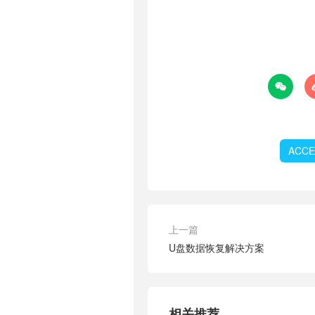

ACCE
上一篇
U盘数据恢复解决方案
相关推荐