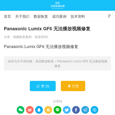
首页
关于我们
数据恢复
成功案例
技术资料

常见问题
Panasonic Lumix GF6 无法播放视频修复
分类：
视频恢复案例
阅读(809)
底层数据恢复
Panasonic Lumix GF6 无法播放视频修复
未经允许不得转载：
底层数据恢复
»
Panasonic Lumix GF6 无法播放视频
修复
赞 (
0
)
打赏


分享到








