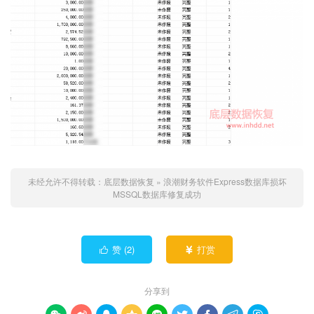
未经允许不得转载：
底层数据恢复
»
浪潮财务软件Express数据库损坏
MSSQL数据库修复成功
赞 (
2
)
打赏


分享到