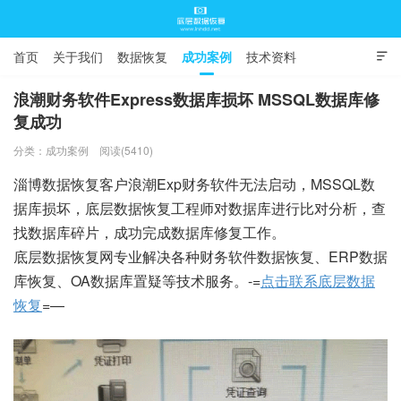
首页
关于我们
数据恢复
成功案例
技术资料

常见问题
浪潮财务软件Express数据库损坏 MSSQL数据库修
复成功
底层数据恢复
分类：
成功案例
阅读(5410)
淄博数据恢复客户浪潮Exp财务软件无法启动，MSSQL数
据库损坏，底层数据恢复工程师对数据库进行比对分析，查
找数据库碎片，成功完成数据库修复工作。
底层数据恢复网专业解决各种财务软件数据恢复、ERP数据
库恢复、OA数据库置疑等技术服务。-=
点击联系底层数据
恢复
=—