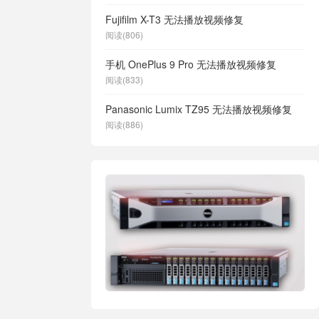
Fujifilm X-T3 无法播放视频修复
阅读(806)
手机 OnePlus 9 Pro 无法播放视频修复
阅读(833)
Panasonic Lumix TZ95 无法播放视频修复
阅读(886)