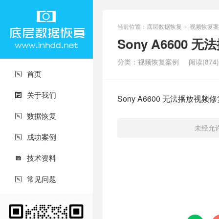
当前位置：
底层数据恢复
视频恢复案
>
Sony A6600 
分类：
视频恢复案例
阅读(874)
首页

关于我们

Sony A6600 无法播放视频
数据恢复

未经允
成功案例

技术资料

常见问题
