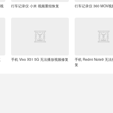
致视
行车记录仪 小米 视频重组恢复
行车记录仪 360 MOV
复
手机 Vivo X51 5G 无法播放视频修复
手机 Redmi Note9 
复