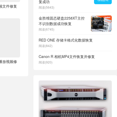
复成功
视频文件修复
阅读(5643)
金胜维固态硬盘2258XT主控
不识别数据成功恢复
阅读(6745)
RED ONE 存储卡格式化数据恢复
阅读(842)
Canon R 相机MP4文件恢复并修复
无法播放视频修
阅读(920)