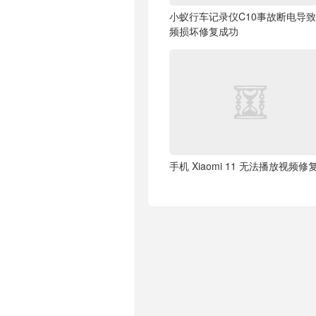
小蚁行车记录仪C10事故断电导
频损坏修复成功
手机 Xiaomi 11 无法播放视频修