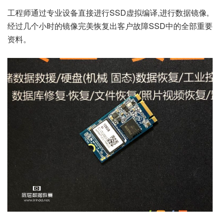
工程师通过专业设备直接进行SSD虚拟编译,进行数据镜像,
经过几个小时的镜像完美恢复出客户故障SSD中的全部重要
资料。