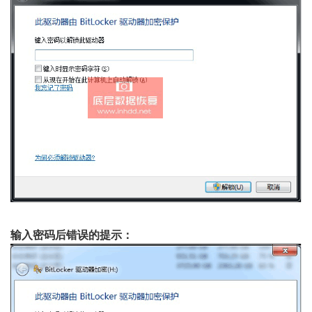
输入密码后错误的提示：