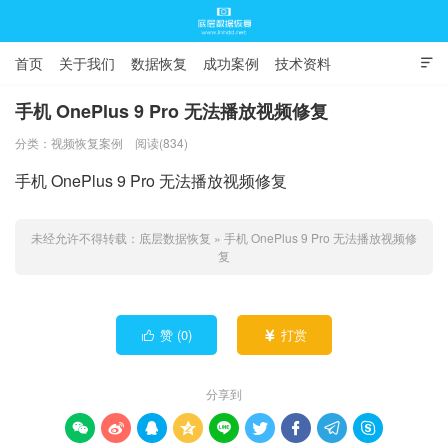
首页
关于我们
数据恢复
成功案例
技术资料

常见问题
手机 OnePlus 9 Pro 无法播放视频修复
分类：
视频恢复案例
阅读(834)
底层数据恢复
手机 OnePlus 9 Pro 无法播放视频修复
未经允许不得转载：
底层数据恢复
»
手机 OnePlus 9 Pro 无法播放视频修
复
赞 (
0
)
打赏


分享到








