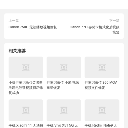
上一篇
下一篇
Canon 750D 无法播放视频修复
Canon 77D 存储卡格式化后视频
恢复
相关推荐
小蚁行车记录仪C10事
行车记录仪 小米 视频
行车记录仪 360 MOV
故断电导致视频损坏修
重组恢复
视频文件修复
复成功
手机 Xiaomi 11 无法播
手机 Vivo X51 5G 无
手机 Redmi Note9 无