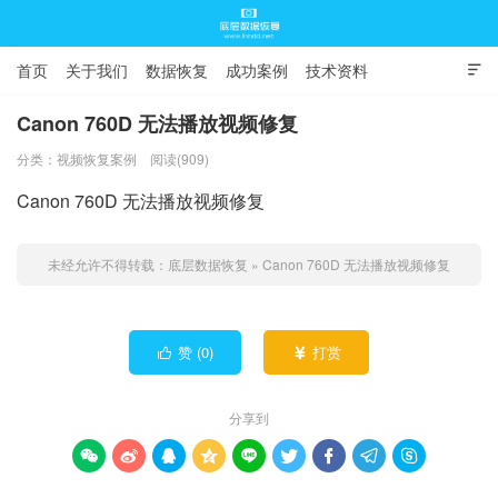
首页
关于我们
数据恢复
成功案例
技术资料

常见问题
Canon 760D 无法播放视频修复
分类：
视频恢复案例
阅读(909)
底层数据恢复
Canon 760D 无法播放视频修复
未经允许不得转载：
底层数据恢复
»
Canon 760D 无法播放视频修复
赞 (
0
)
打赏


分享到








