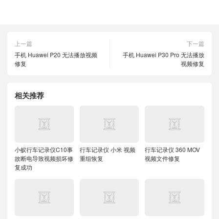
上一篇
下一篇
手机 Huawei P20 无法播放视频
手机 Huawei P30 Pro 无法播放
修复
视频修复
相关推荐
小蚁行车记录仪C10事
行车记录仪 小米 视频
行车记录仪 360 MOV
故断电导致视频损坏修
重组恢复
视频文件修复
复成功