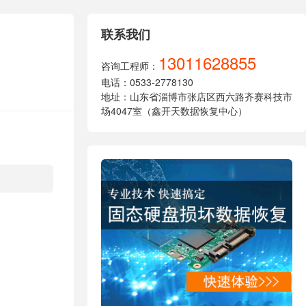
联系我们
13011628855
咨询工程师：
电话：0533-2778130
地址：山东省淄博市张店区西六路齐赛科技市
场4047室（鑫开天数据恢复中心）