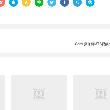








Sony 摄像机MTS视