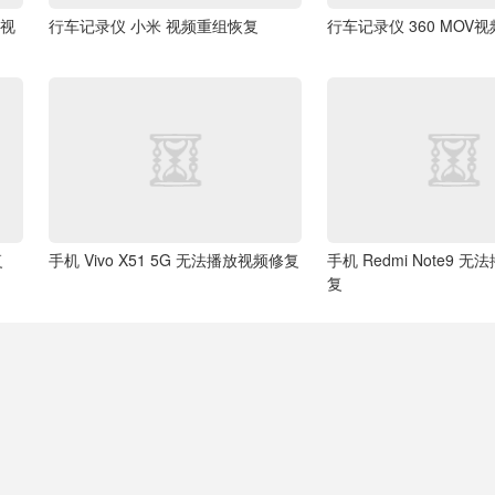
致视
行车记录仪 小米 视频重组恢复
行车记录仪 360 MOV
复
手机 Vivo X51 5G 无法播放视频修复
手机 Redmi Note9 
复