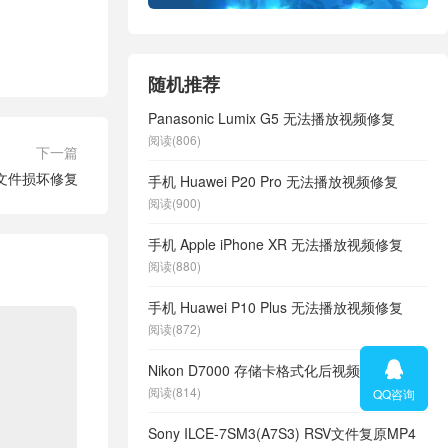
随机推荐
Panasonic Lumix G5 无法播放视频修复
阅读(806)
下一篇
频文件损坏修复
手机 Huawei P20 Pro 无法播放视频修复
阅读(900)
手机 Apple iPhone XR 无法播放视频修复
阅读(880)
手机 Huawei P10 Plus 无法播放视频修复
阅读(872)

Nikon D7000 存储卡格式化后视频恢复
阅读(814)
QQ咨询
Sony ILCE-7SM3(A7S3) RSV文件复原MP4