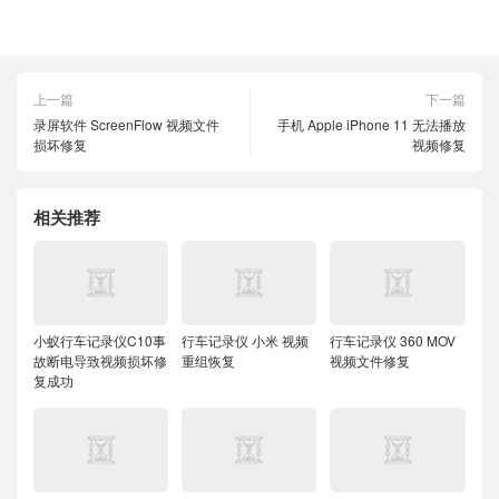
上一篇
下一篇
录屏软件 ScreenFlow 视频文件
手机 Apple iPhone 11 无法播放
损坏修复
视频修复
相关推荐
小蚁行车记录仪C10事
行车记录仪 小米 视频
行车记录仪 360 MOV
故断电导致视频损坏修
重组恢复
视频文件修复
复成功