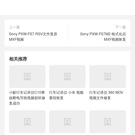
上一篇
下一篇
Sony PXW-FS7 RSV文件复原
Sony PXW-FS7M2 格式化后
MXF视频
MXF视频恢复
相关推荐
小蚁行车记录仪C10事
行车记录仪 小米 视频
行车记录仪 360 MOV
故断电导致视频损坏修
重组恢复
视频文件修复
复成功