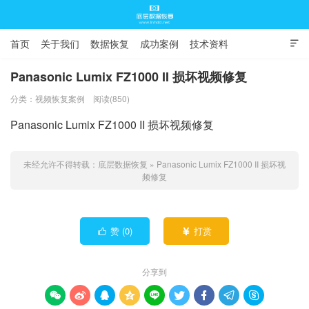
首页
关于我们
数据恢复
成功案例
技术资料

常见问题
Panasonic Lumix FZ1000 II 损坏视频修复
分类：
视频恢复案例
阅读(850)
底层数据恢复
Panasonic Lumix FZ1000 II 损坏视频修复
未经允许不得转载：
底层数据恢复
»
Panasonic Lumix FZ1000 II 损坏视
频修复
赞 (
0
)
打赏


分享到








