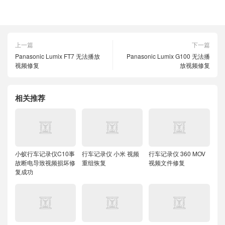
上一篇
下一篇
Panasonic Lumix FT7 无法播放
Panasonic Lumix G100 无法播
视频修复
放视频修复
相关推荐
小蚁行车记录仪C10事
行车记录仪 小米 视频
行车记录仪 360 MOV
故断电导致视频损坏修
重组恢复
视频文件修复
复成功