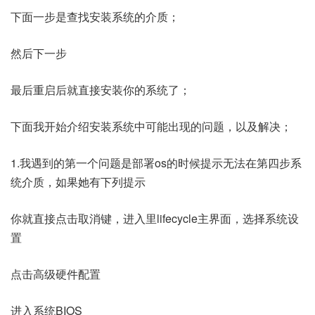
下面一步是查找安装系统的介质；
然后下一步
最后重启后就直接安装你的系统了；
下面我开始介绍安装系统中可能出现的问题，以及解决；
1.我遇到的第一个问题是部署os的时候提示无法在第四步系
统介质，如果她有下列提示
你就直接点击取消键，进入里lifecycle主界面，选择系统设
置
点击高级硬件配置
进入系统BIOS