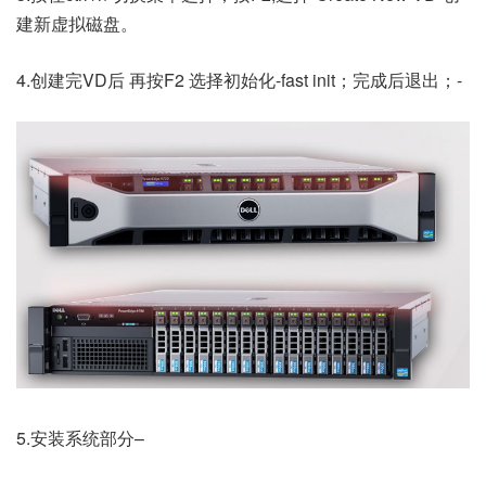
建新虚拟磁盘。
4.创建完VD后 再按F2 选择初始化-fast init；完成后退出；-
5.安装系统部分–