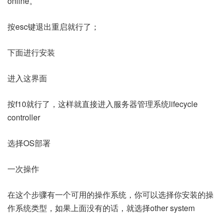
online。
按esc键退出重启就行了；
下面进行安装
进入这界面
按f10就行了，这样就直接进入服务器管理系统lifecycle
controller
选择OS部署
一次操作
在这个步骤有一个可用的操作系统，你可以选择你安装的操
作系统类型，如果上面没有的话，就选择other system