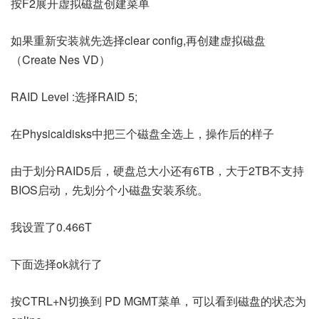
按F2展开虚拟磁盘创建菜单
如果重新安装就先选择clear config,再创建虚拟磁盘
（Create Nes VD）
RAID Level :选择RAID 5;
在Physicaldisks中把三个磁盘全选上，操作后的样子
由于划分RAID5后，硬盘总大小还有6TB，大于2TB不支持
BIOS启动，先划分个小磁盘安装系统。
我设置了0.466T
下面选择ok就行了
按CTRL+N切换到 PD MGMT菜单，可以看到磁盘的状态为