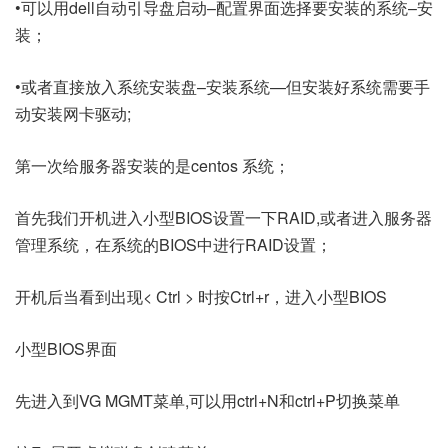
•可以用dell自动引导盘启动–配置界面选择要安装的系统–安
装；
•或者直接放入系统安装盘–安装系统—但安装好系统需要手
动安装网卡驱动;
第一次给服务器安装的是centos 系统；
首先我们开机进入小型BIOS设置一下RAID,或者进入服务器
管理系统，在系统的BIOS中进行RAID设置；
开机后当看到出现< Ctrl >
时按Ctrl+r，进入小型BIOS
小型BIOS界面
先进入到VG MGMT菜单,可以用ctrl+N和ctrl+P切换菜单