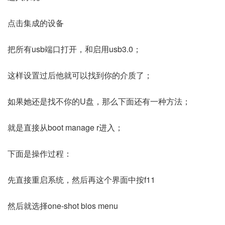
点击集成的设备
把所有usb端口打开，和启用usb3.0；
这样设置过后他就可以找到你的介质了；
如果她还是找不你的U盘，那么下面还有一种方法；
就是直接从boot manage r进入；
下面是操作过程：
先直接重启系统，然后再这个界面中按f11
然后就选择one-shot bios menu