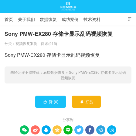
首页
关于我们
数据恢复
成功案例
技术资料

常见问题
Sony PMW-EX280 存储卡显示乱码视频恢复
分类：
视频恢复案例
阅读(916)
底层数据恢复
Sony PMW-EX280 存储卡显示乱码视频恢复
未经允许不得转载：
底层数据恢复
»
Sony PMW-EX280 存储卡显示乱码
视频恢复
赞 (
0
)
打赏


分享到








