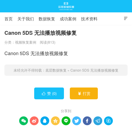
首页
关于我们
数据恢复
成功案例
技术资料

常见问题
Canon 5DS 无法播放视频修复
分类：
视频恢复案例
阅读(813)
底层数据恢复
Canon 5DS 无法播放视频修复
未经允许不得转载：
底层数据恢复
»
Canon 5DS 无法播放视频修复
赞 (
0
)
打赏


分享到








