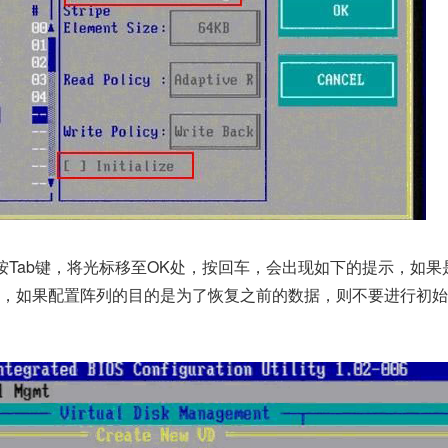
按Tab键，将光标移至OK处，按回车，会出现如下的提示，如果
作，如果配置阵列的目的是为了恢复之前的数据，则不要进行初始