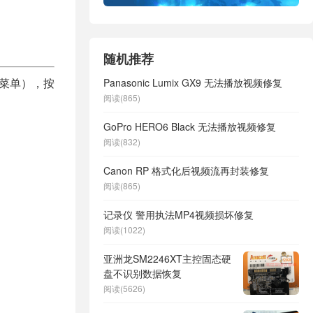
随机推荐
换菜单），按
Panasonic Lumix GX9 无法播放视频修复
阅读(865)
GoPro HERO6 Black 无法播放视频修复
阅读(832)
Canon RP 格式化后视频流再封装修复
阅读(865)
记录仪 警用执法MP4视频损坏修复
阅读(1022)
亚洲龙SM2246XT主控固态硬
盘不识别数据恢复
阅读(5626)