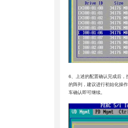
6、上述的配置确认完成后，
的阵列，建议进行初始化操
车确认即可继续。