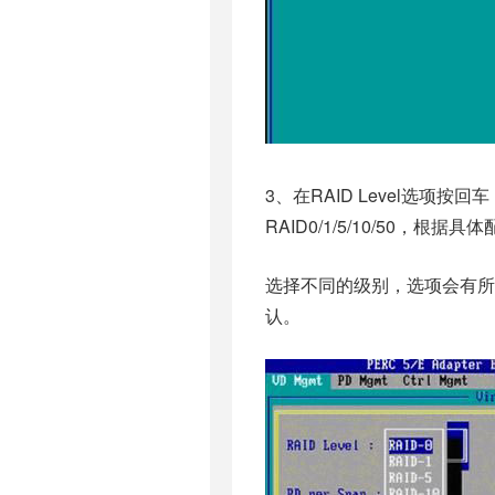
3、在RAID Level选项
RAID0/1/5/10/50
选择不同的级别，选项会有所差
认。