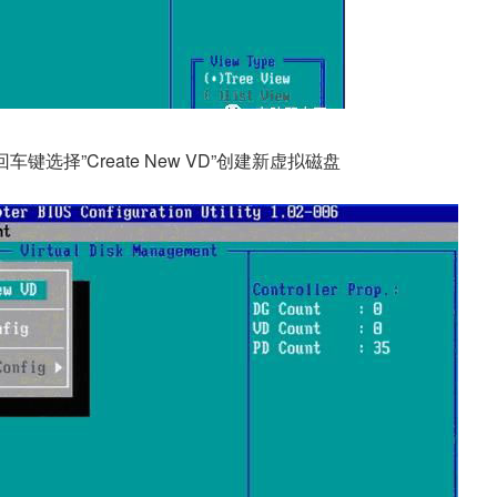
选择”Create New VD”创建新虚拟磁盘