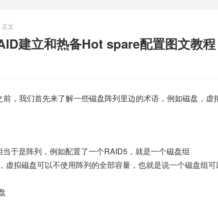
正文
ID建立和热备Hot spare配置图文教程
D之前，我们首先来了解一些磁盘阵列里边的术语，例如磁盘，虚
当于是阵列，例如配置了一个RAID5，就是一个磁盘组
，虚拟磁盘可以不使用阵列的全部容量，也就是说一个磁盘组可
盘