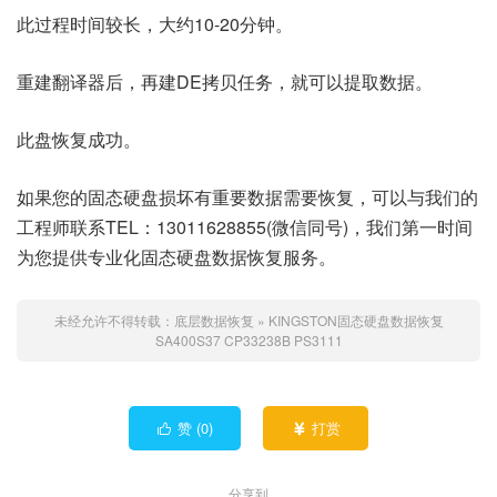
此过程时间较长，大约10-20分钟。
重建翻译器后，再建DE拷贝任务，就可以提取数据。
此盘恢复成功。
如果您的固态硬盘损坏有重要数据需要恢复，可以与我们的
工程师联系TEL：13011628855(微信同号)，我们第一时间
为您提供专业化固态硬盘数据恢复服务。
未经允许不得转载：
底层数据恢复
»
KINGSTON固态硬盘数据恢复
SA400S37 CP33238B PS3111
赞 (
0
)
打赏


分享到