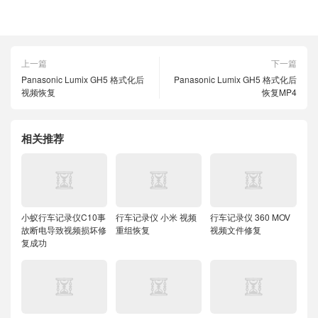
上一篇
下一篇
Panasonic Lumix GH5 格式化后
Panasonic Lumix GH5 格式化后
视频恢复
恢复MP4
相关推荐
小蚁行车记录仪C10事
行车记录仪 小米 视频
行车记录仪 360 MOV
故断电导致视频损坏修
重组恢复
视频文件修复
复成功