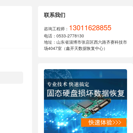
联系我们
13011628855
咨询工程师：
电话：0533-2778130
地址：山东省淄博市张店区西六路齐赛科技市
场4047室（鑫开天数据恢复中心）