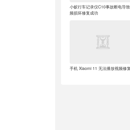
小蚁行车记录仪C10事故断电导
频损坏修复成功
手机 Xiaomi 11 无法播放视频修