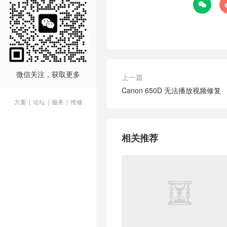

微信关注，获取更多
上一篇
Canon 650D 无法播放视频修复
方案
|
论坛
|
服务
|
维修
相关推荐