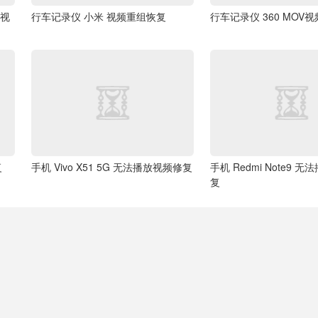
致视
行车记录仪 小米 视频重组恢复
行车记录仪 360 MOV
复
手机 Vivo X51 5G 无法播放视频修复
手机 Redmi Note9 
复