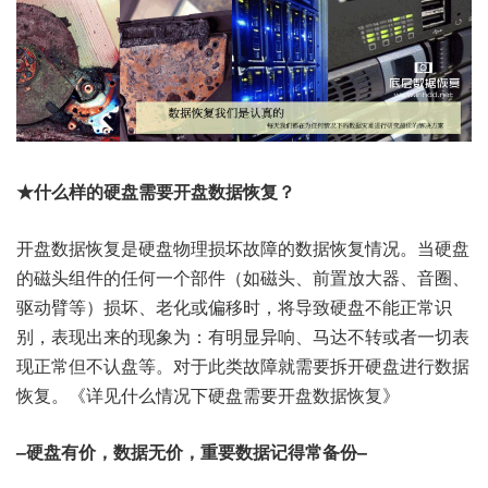
★什么样的硬盘需要开盘数据恢复？
开盘数据恢复是硬盘物理损坏故障的数据恢复情况。当硬盘
的磁头组件的任何一个部件（如磁头、前置放大器、音圈、
驱动臂等）损坏、老化或偏移时，将导致硬盘不能正常识
别，表现出来的现象为：有明显异响、马达不转或者一切表
现正常但不认盘等。对于此类故障就需要拆开硬盘进行数据
恢复。《详见什么情况下硬盘需要开盘数据恢复》
–硬盘有价，数据无价，重要数据记得常备份–