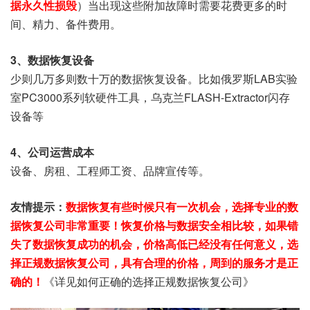
据永久性损毁
）当出现这些附加故障时需要花费更多的时
间、精力、备件费用。
3、数据恢复设备
少则几万多则数十万的数据恢复设备。比如俄罗斯LAB实验
室PC3000系列软硬件工具，乌克兰FLASH-Extractor闪存
设备等
4、公司运营成本
设备、房租、工程师工资、品牌宣传等。
友情提示：
数据恢复有些时候只有一次机会，选择专业的数
据恢复公司非常重要！恢复价格与数据安全相比较，如果错
失了数据恢复成功的机会，价格高低已经没有任何意义，选
择正规数据恢复公司，具有合理的价格，周到的服务才是正
确的！
《详见如何正确的选择正规数据恢复公司》